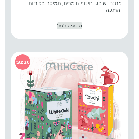
מתנה: שובע וחילוף חומרים, תמיכה בפוריות
והרגעה.
הוספה לסל
מבצע!