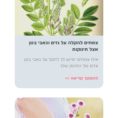
צמחים להקלה על גזים וכאבי בטן
אצל תינוקות
אילו צמחים יסייעו לך להקל על כאבי בטן
וגזים של התינוק שלך
להמשך קריאה >>