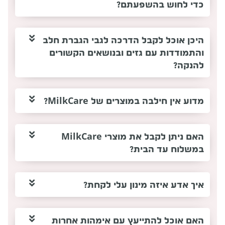
כדי לחוש בהשפעתם?
היכן אוכל לקבל הדרכה לגבי הגברת חלב
והתמודדות עם גזים ובנושאים הקשורים
להנקה?
מדוע אין חילבה במוצרים של MilkCare?
האם ניתן לקבל את מוצרי MilkCare
במשלוח עד הבית?
איך אדע איזה מינון עלי לקחת?
האם אוכל להתייעץ עם אימהות אחרות