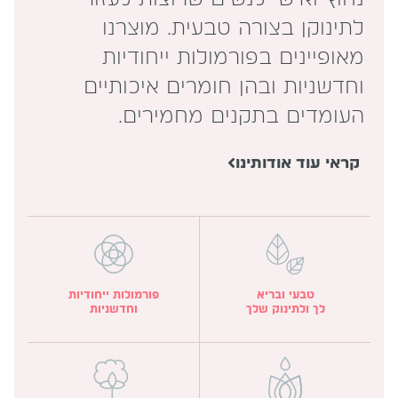
לתינוקן בצורה טבעית. מוצרנו
מאופיינים בפורמולות ייחודיות
וחדשניות ובהן חומרים איכותיים
העומדים בתקנים מחמירים.
קראי עוד אודותינו
טבעי ובריא
פורמולות ייחודיות
לך ולתינוק שלך
וחדשניות