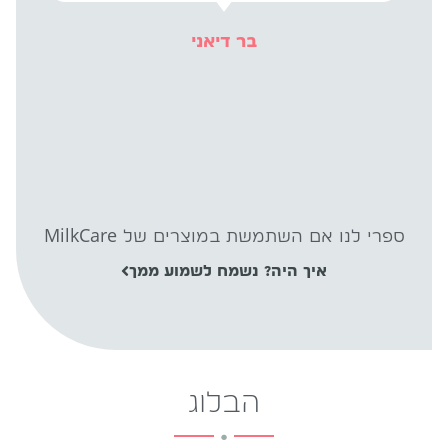
בר דיאני
ספרי לנו אם השתמשת במוצרים של MilkCare
איך היה? נשמח לשמוע ממך
הבלוג
.