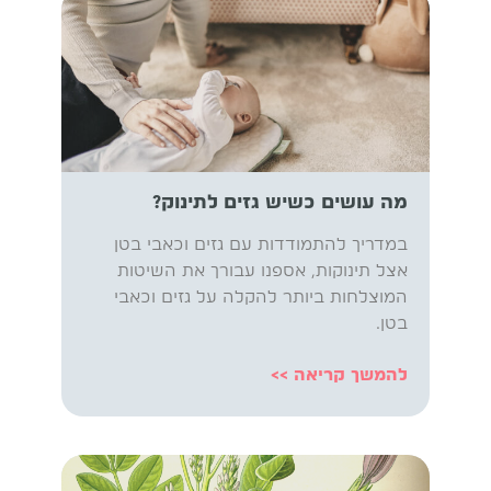
מה עושים כשיש גזים לתינוק?
במדריך להתמודדות עם גזים וכאבי בטן
אצל תינוקות, אספנו עבורך את השיטות
המוצלחות ביותר להקלה על גזים וכאבי
בטן.
להמשך קריאה >>