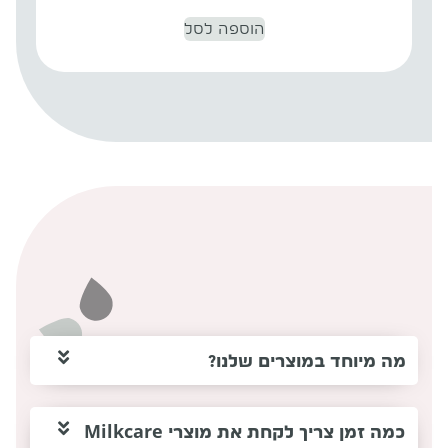
הוספה לסל
שאלות ותשובות
.
מה מיוחד במוצרים שלנו?
כמה זמן צריך לקחת את מוצרי Milkcare