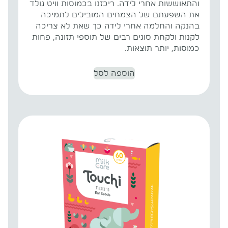
והתאוששות אחרי לידה. ריכזנו בכמוסות וויט גולד
את השפעתם של הצמחים המובילים לתמיכה
בהנקה והחלמה אחרי לידה כך שאת לא צריכה
לקנות ולקחת סוגים רבים של תוספי תזונה, פחות
כמוסות, יותר תוצאות.
הוספה לסל