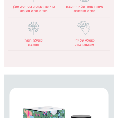
פיתוח מוצר על ידי יועצת
כדי שהתקופה הכי יפה שלך
הנקה מוסמכת
תהיה נוחה ונעימה
מומלץ על ידי
קהילה חמה
אמהות רבות
ותומכת