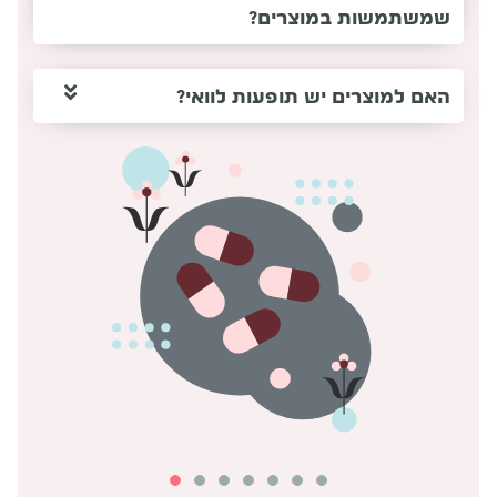
שמשתמשות במוצרים?
האם למוצרים יש תופעות לוואי?