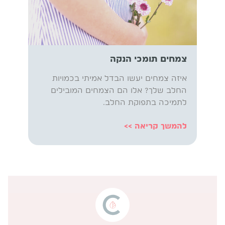
צמחים תומכי הנקה
איזה צמחים יעשו הבדל אמיתי בכמויות
החלב שלך? אלו הם הצמחים המובילים
לתמיכה בתפוקת החלב.
להמשך קריאה >>