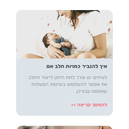
איך להגביר כמויות חלב אם
לעיתים יש צורך לתת חיזוק לייצור החלב
ואז אפשר להשתמש בשיטות המעולות
שאספנו עבורכן.
להמשך קריאה >>