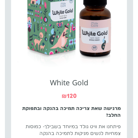
White Gold
₪
120
מרגישה שאת צריכה תמיכה בהנקה ובתפוקת
החלב?
פיתחנו את וויט גולד במיוחד בשבילך- כמוסות
צמחיות לנשים מניקות לתמיכה בהנקה